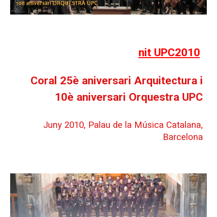
nit UPC2010
Coral 25è aniversari Arquitectura i
10è aniversari Orquestra UPC
Juny 2010, Palau de la Música Catalana,
Barcelona