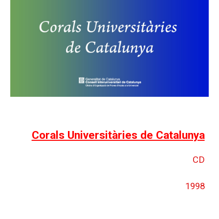
Corals Universitàries de Catalunya
CD
1998