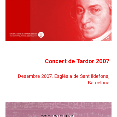
Concert de Tardor 2007
Desembre 2007, Església de Sant Ildefons,
Barcelona