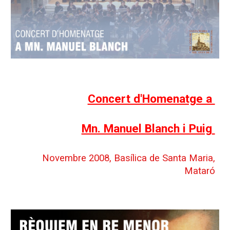
Concert d'Homenatge a
Mn. Manuel Blanch i Puig
Novembre 2008
,
Basílica de Santa Maria,
Mataró