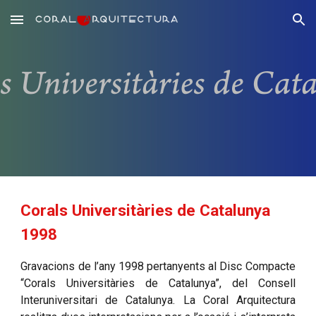
Skip to main content
Skip to navigation
Corals Universitàries de Catalunya
1998
Gravacions de l’any 1998 pertanyents al Disc Compacte
“Corals Universitàries de Catalunya”, del Consell
Interuniversitari de Catalunya. La Coral Arquitectura