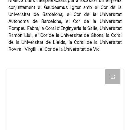
realitza dues interpretacions per a l’ocasió i s’interpreta
conjuntament el Gaudeamus Igitur amb el Cor de la
Universitat de Barcelona, el Cor de la Universitat
Autònoma de Barcelona, el Cor de la Universitat
Pompeu Fabra, la Coral d’Enginyeria la Salle, Universitat
Ramón Llull, el Cor de la Universitat de Girona, la Coral
de la Universitat de Lleida, la Coral de la Universitat
Rovira i Virgili i el Cor de la Universitat de Vic.